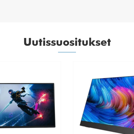
Uutissuositukset