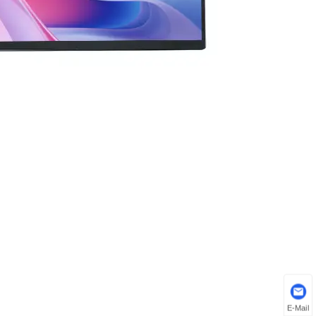
E-Mail