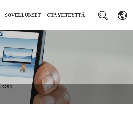
SOVELLUKSET
OTA YHTEYTTÄ